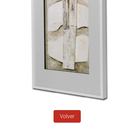
Volver