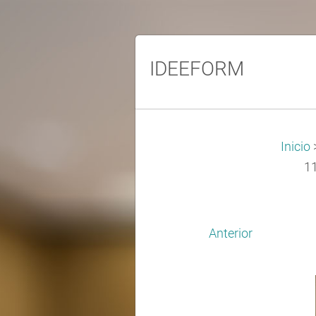
IDEEFORM
Inicio
1
Anterior