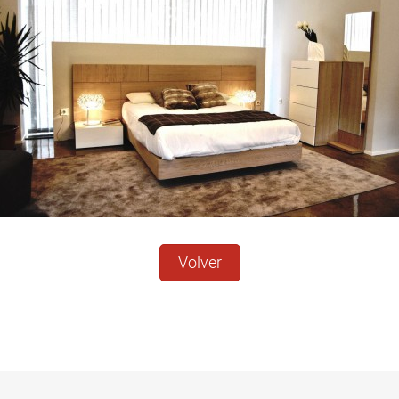
Volver