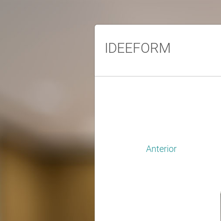
IDEEFORM
Anterior