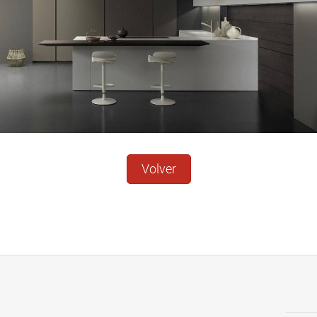
Volver