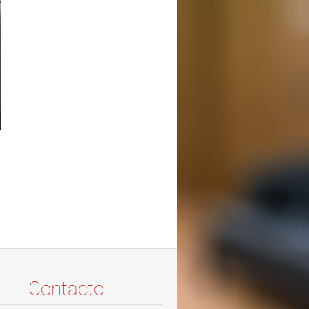
Contacto