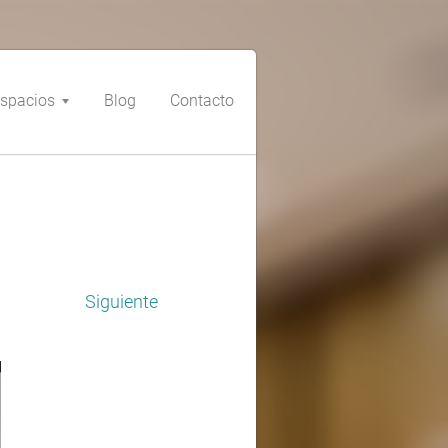
spacios
Blog
Contacto
Siguiente