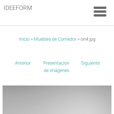
IDEEFORM
Inicio
>
Muebles de Comedor
>
on4.jpg
Anterior
Presentación
Siguiente
de imágenes