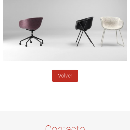
Volver
Contacto