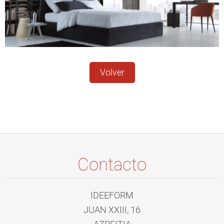
Volver
Contacto
IDEEFORM
JUAN XXIII, 16