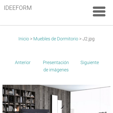
IDEEFORM
Inicio
>
Muebles de Dormitorio
>
J2.jpg
Anterior
Presentación
Siguiente
de imágenes