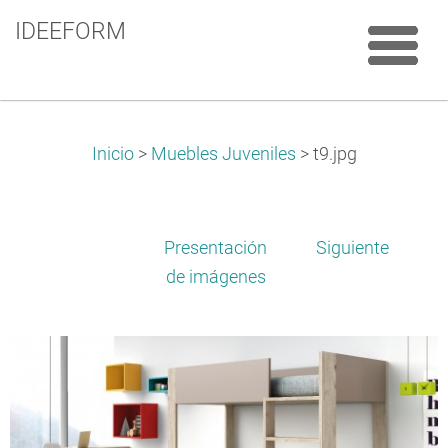
IDEEFORM
Inicio
>
Muebles Juveniles
>
t9.jpg
Presentación
Siguiente
de imágenes