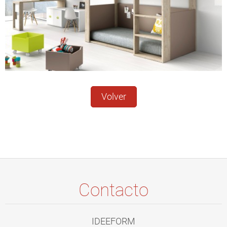
Volver
Contacto
IDEEFORM