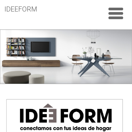
IDEEFORM