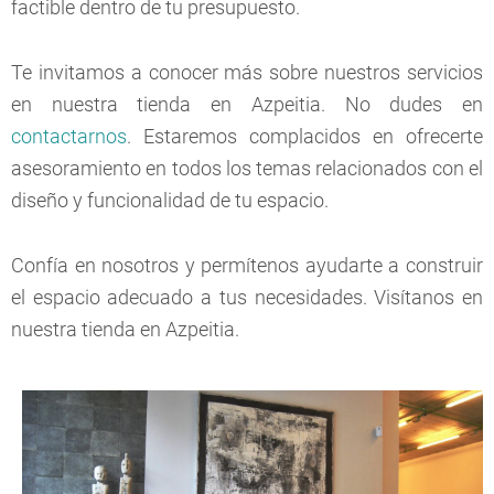
factible dentro de tu presupuesto.
Te invitamos a conocer más sobre nuestros servicios
en nuestra tienda en Azpeitia. No dudes en
contactarnos
. Estaremos complacidos en ofrecerte
asesoramiento en todos los temas relacionados con el
diseño y funcionalidad de tu espacio.
Confía en nosotros y permítenos ayudarte a construir
el espacio adecuado a tus necesidades. Visítanos en
nuestra tienda en Azpeitia.