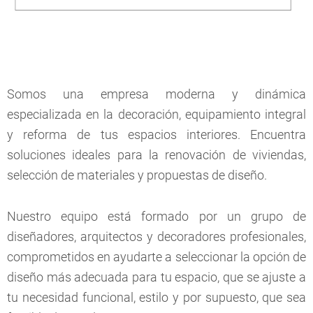
Somos una empresa moderna y dinámica
especializada en la decoración, equipamiento integral
y reforma de tus espacios interiores. Encuentra
soluciones ideales para la renovación de viviendas,
selección de materiales y propuestas de diseño.
Nuestro equipo está formado por un grupo de
diseñadores, arquitectos y decoradores profesionales,
comprometidos en ayudarte a seleccionar la opción de
diseño más adecuada para tu espacio, que se ajuste a
tu necesidad funcional, estilo y por supuesto, que sea