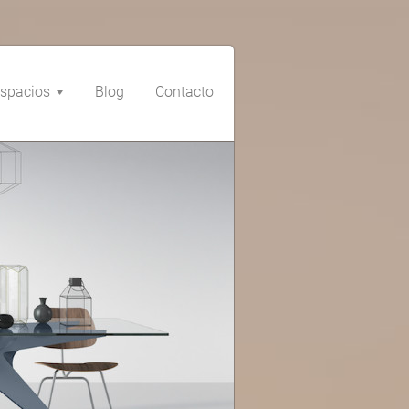
spacios
Blog
Contacto