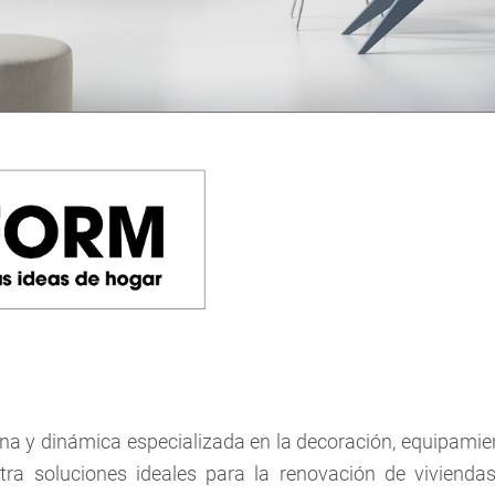
y dinámica especializada en la decoración, equipamient
ntra soluciones ideales para la renovación de viviendas