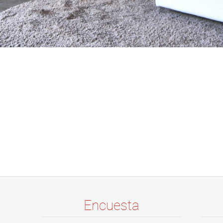
Encuesta