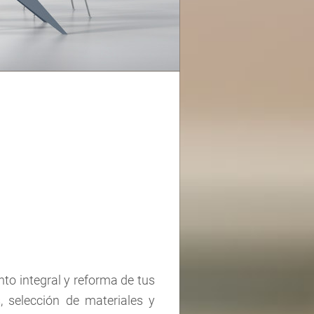
o integral y reforma de tus
, selección de materiales y