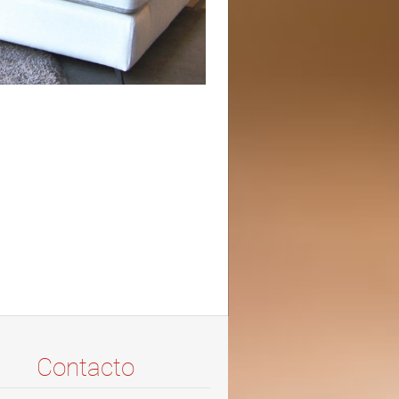
Contacto