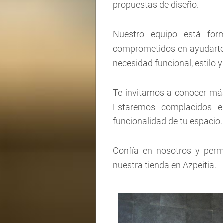
propuestas de diseño.
Nuestro equipo está form
comprometidos en ayudarte 
necesidad funcional, estilo 
Te invitamos a conocer más
Estaremos complacidos e
funcionalidad de tu espacio.
Confía en nosotros y perm
nuestra tienda en Azpeitia.